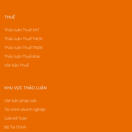
THUẾ
Thảo luận Thuế VAT
Thảo luận Thuế TNCN
Thảo luận Thuế TNDN
Thảo luận Thuế khác
Văn bản Thuế
KHU VỰC THẢO LUẬN
Văn bản pháp luật
Tài chính doanh nghiệp
Cafe Kế Toán
Bộ Tài Chính