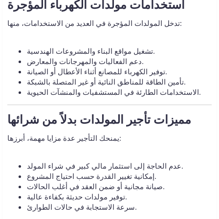
تدخل المولدات المؤجرة في العديد من الاستخدامات، منها:
تشغيل مواقع البناء والمشروعات الهندسية.
دعم الفعاليات والمهرجانات والمعارض.
توفير الكهرباء للمصانع أثناء الأعطال أو الصيانة.
تأمين الطاقة للمناطق النائية أو غير المتصلة بالشبكة.
الاستخدامات الطارئة في المستشفيات والمنشآت الحيوية.
يمنحك التأجير عدة مزايا مهمة، أبرزها:
عدم الحاجة إلى استثمار مالي كبير في شراء المولد.
إمكانية تغيير القدرة حسب احتياج المشروع.
صيانة مجانية أو ضمن العقد في أغلب الحالات.
توفير مولدات حديثة بكفاءة عالية.
سرعة الاستجابة في حالات الطوارئ.