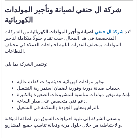
شركة ال حنفي لصيانة وتأجير المولدات
تُعد
شركة ال حنفي
لصيانة وتأجير المولدات الكهربائية
من الشركات
المتخصصة في هذا المجال، حيث تقدم حلولًا متكاملة لتأجير
المولدات بمختلف القدرات لتلبية احتياجات العملاء في مختلف
القطاعات.
وتتميز الشركة بما يلي:
توفير مولدات كهربائية حديثة وذات كفاءة عالية.
خدمات صيانة دورية وفورية لضمان استمرارية التشغيل.
إمكانية توفير مولدات مناسبة للمشروعات الصغيرة والكبيرة.
دعم فني متخصص على مدار الساعة.
التزام بمعايير الجودة والسلامة في التشغيل.
وتسعى الشركة إلى تلبية احتياجات السوق من الطاقة المؤقتة
والاحتياطية من خلال حلول مرنة وفعالة تناسب جميع المشاريع.