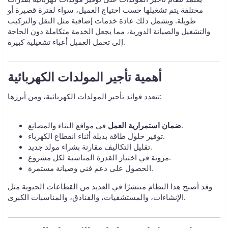
مختلفة يتم تشغيلها حسب احتياج العميل، سواء لفترة قصيرة أو
طويلة. ويشمل ذلك عادة خدمات إضافية مثل النقل والتركيب
والتشغيل والصيانة الدورية، مما يجعل الخدمة متكاملة دون الحاجة
إلى تحمل العميل أعباء تشغيلية كبيرة.
تتعدد فوائد تأجير المولدات الكهربائية، ومن أبرزها:
في مواقع البناء والمصانع.
ضمان استمرارية العمل
توفير حلول طاقة بديلة أثناء انقطاع الكهرباء.
تقليل التكاليف مقارنة بشراء مولد جديد.
مرونة في اختيار القدرة المناسبة لكل مشروع.
الحصول على دعم فني وصيانة مستمرة.
وقد أصبح هذا النظام منتشرًا في العديد من القطاعات الحيوية مثل
الإنشاءات، والمستشفيات، والفنادق، والمناسبات الكبرى.