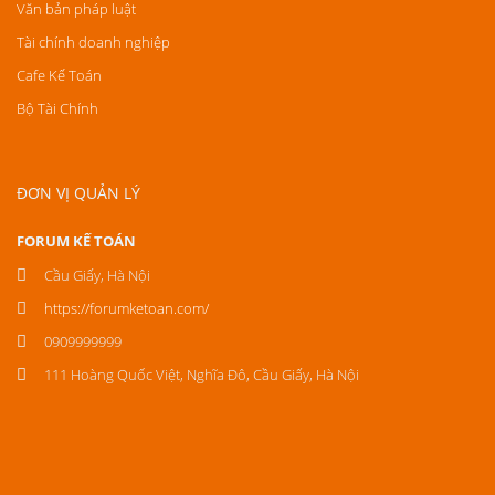
Văn bản pháp luật
Tài chính doanh nghiệp
Cafe Kế Toán
Bộ Tài Chính
ĐƠN VỊ QUẢN LÝ
FORUM KẾ TOÁN
Cầu Giấy, Hà Nội
https://forumketoan.com/
0909999999
111 Hoàng Quốc Việt, Nghĩa Đô, Cầu Giấy, Hà Nội