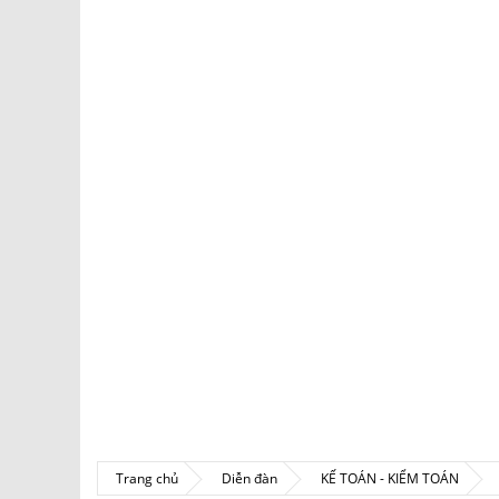
Trang chủ
Diễn đàn
KẾ TOÁN - KIỂM TOÁN