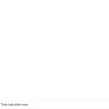
Thảo luận kiểm toán