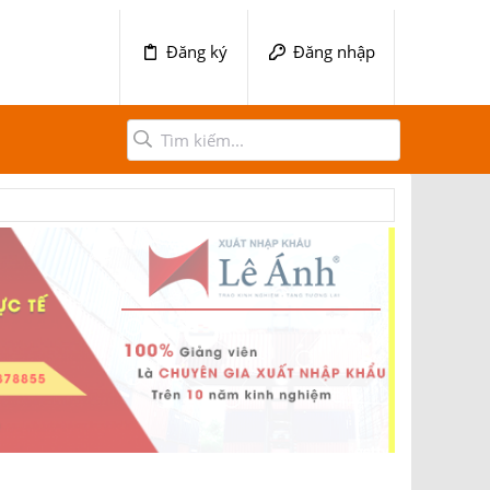
Đăng ký
Đăng nhập