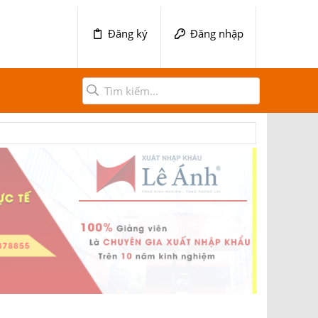
Đăng ký
Đăng nhập