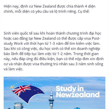
Hiện nay, định cư New Zealand được chia thành 4 diện
chính, mỗi diện có yêu cầu và lộ trình riêng. Cụ thể:
Sinh viên quốc tế sau khi hoàn thành chương trình đại học
hoặc cao đẳng tại New Zealand có thể được cấp visa Post-
study Work với thời hạn từ 1-3 năm để tìm kiếm việc làm.
Sau khi có công việc, du học sinh có thể xin doanh nghiệp
bảo lãnh để tiếp tục làm việc từ 1-2 năm. Trong thời gian
này, nếu đáp ứng đủ điều kiện, bạn có thể nộp đơn xin định
cư và nhận được visa thường trú nhân sau 3 năm sinh sống
và làm việc.