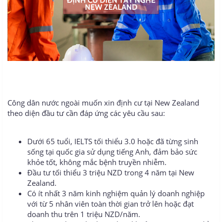
Công dân nước ngoài muốn xin định cư tại New Zealand
theo diện đầu tư cần đáp ứng các yêu cầu sau:
Dưới 65 tuổi, IELTS tối thiểu 3.0 hoặc đã từng sinh
sống tại quốc gia sử dụng tiếng Anh, đảm bảo sức
khỏe tốt, không mắc bệnh truyền nhiễm.
Đầu tư tối thiểu 3 triệu NZD trong 4 năm tại New
Zealand.
Có ít nhất 3 năm kinh nghiệm quản lý doanh nghiệp
với từ 5 nhân viên toàn thời gian trở lên hoặc đạt
doanh thu trên 1 triệu NZD/năm.