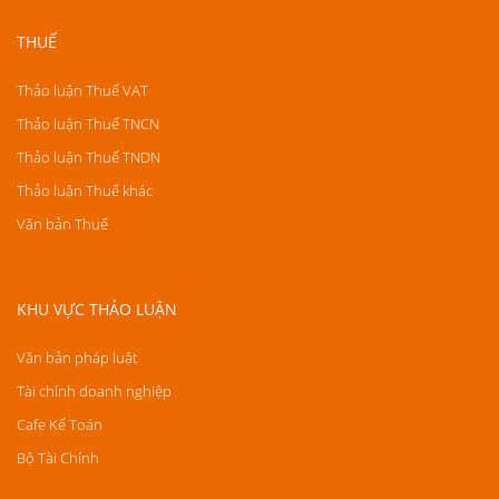
THUẾ
Thảo luận Thuế VAT
Thảo luận Thuế TNCN
Thảo luận Thuế TNDN
Thảo luận Thuế khác
Văn bản Thuế
KHU VỰC THẢO LUẬN
Văn bản pháp luật
Tài chính doanh nghiệp
Cafe Kế Toán
Bộ Tài Chính