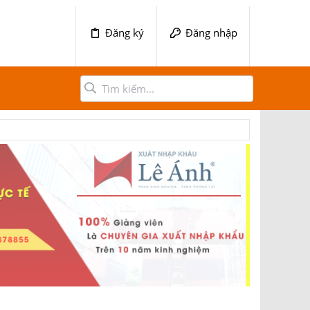
Đăng ký
Đăng nhập