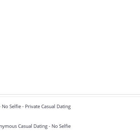
 No Selfie - Private Casual Dating
nymous Casual Dating - No Selfie