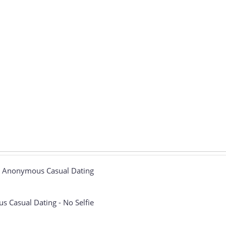
e - Anonymous Casual Dating
 Casual Dating - No Selfie