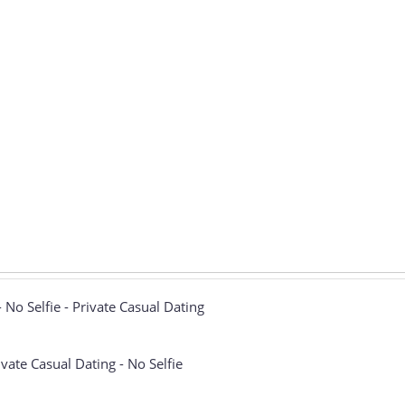
 No Selfie - Private Casual Dating
ivate Casual Dating - No Selfie