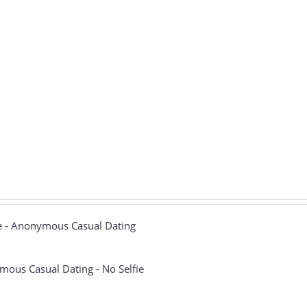
fie - Anonymous Casual Dating
mous Casual Dating - No Selfie