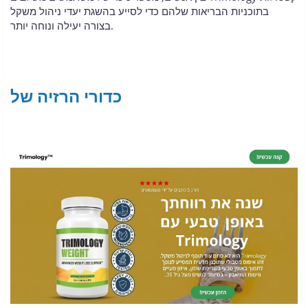
בתוכניות הבריאות שלהם כדי לסייע בהשגת יעדי ניהול משקל
בצורה יעילה ונוחה יותר.
כדורי הרזיה של