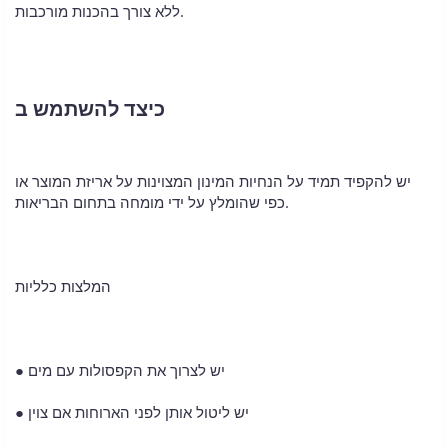
ללא צורך בהכנות מורכבות.
כיצד להשתמש ב
יש להקפיד תמיד על הנחיות המינון המצוינות על אריזת המוצר או
כפי שהומלץ על ידי מומחה בתחום הבריאות.
המלצות כלליות
● יש לצרוך את הקפסולות עם מים
● יש ליטול אותן לפני הארוחות אם צוין