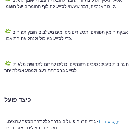
לייצור אנרגיה, דבר שעשוי לסייע לחילוף החומרים של השומן.
אבקת חומץ תפוחים: תכשירים מסוימים משלבים חומץ תפוחים
כדי לסייע בעיכול ולנהל את התיאבון.
תערובות סיבים: סיבים תזונתיים יכולים לתרום לתחושת מלאות,
לסייע בהפחתת רעב ולמנוע אכילת יתר.
כיצד פועל
Trimology
עזרי הרזיה פועלים בדרך כלל דרך מספר ערוצים, ו-
נחשבים כפעילים באופן דומה.