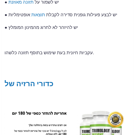
● יש לשמור על
תזונה מאוזנת
● יש לבצע פעילות גופנית סדירה לקבלת
תוצאות
אופטימליות
● יש להיזהר לא לחרוג מהמינון המומלץ
עקביות חיונית בעת שימוש בתוסף תזונה כלשהו.
כדורי הרזיה של