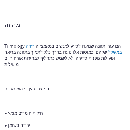
מה זה
Trimology הם עזרי תזונה שנועדו לסייע לאנשים במאמצי ה
ירידה
במשקל
שלהם. כמוסות אלו נועדו בדרך כלל לתמוך בתזונה בריאה
ופעילות גופנית סדירה ולא לשמש כתחליף לבחירות אורח חיים
מועילות.
המוצר טוען כי הוא מקדם:
● חילוף חומרים מואץ
● ירידה בשומן