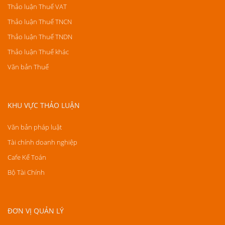
Thảo luận Thuế VAT
Thảo luận Thuế TNCN
Thảo luận Thuế TNDN
Thảo luận Thuế khác
Văn bản Thuế
KHU VỰC THẢO LUẬN
Văn bản pháp luật
Tài chính doanh nghiệp
Cafe Kế Toán
Bộ Tài Chính
ĐƠN VỊ QUẢN LÝ