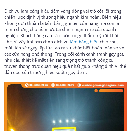
Dịch vụ làm bảng hiệu tiệm vàng đóng vai trò cốt lõi trong
chiến lược định vị thương hiệu ngành kim hoàn. Biển hiệu
không đơn thuần là tấm bảng ghi tên cửa hàng mà còn là
minh chứng cho tiềm lực tài chính mạnh mẽ của doanh
nghiệp. Khách hàng cao cấp luôn có gu thẩm mỹ rất khắt
khe, vì vậy khi bạn chọn dịch vụ
làm bảng hiệu
chỉn chu,
mặt tiền sẽ ngay lập tức tạo ra sự khác biệt hoàn toàn so với
các cửa hàng phổ thông. Trong bối cảnh cạnh tranh gay gắt,
nhu cầu thiết kế mặt tiền sang trọng trở thành công cụ
truyền thông trực quan hiệu quả nhất giúp khẳng định vị thế
dẫn đầu của thương hiệu suốt ngày đêm.