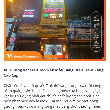
Xu Hướng Vật Liệu Tạo Nên Mẫu Bảng Hiệu Tiệm Vàng
Cao Cấp
Chất liệu là yếu tố quyết định độ sang trọng của một công
trình quảng cáo. Khi chế tác bảng hiệu cửa hàng vàng bạc,
vật liệu sử dụng phải đạt chuẩn chất lượng cao nhất. Phổ
biến nhất hiện nay là inox 304 mạ PVD với bề mặt bóng
gương hoặc xước mang tông màu vàng thời thượng, hoàn