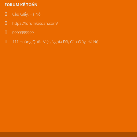
FORUM KẾ TOÁN
Cầu Giấy, Hà Nội
https://forumketoan.com/
0909999999
111 Hoàng Quốc Việt, Nghĩa Đô, Cầu Giấy, Hà Nội