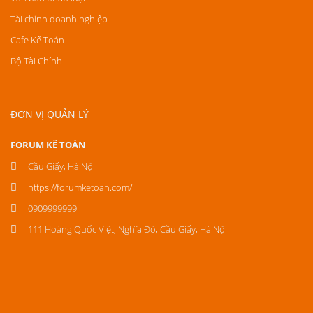
Tài chính doanh nghiệp
Cafe Kế Toán
Bộ Tài Chính
ĐƠN VỊ QUẢN LÝ
FORUM KẾ TOÁN
Cầu Giấy, Hà Nội
https://forumketoan.com/
0909999999
111 Hoàng Quốc Việt, Nghĩa Đô, Cầu Giấy, Hà Nội