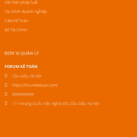
Văn bản pháp luật
Tài chính doanh nghiệp
Cafe Kế Toán
Bộ Tài Chính
ĐƠN VỊ QUẢN LÝ
FORUM KẾ TOÁN
Cầu Giấy, Hà Nội
https://forumketoan.com/
0909999999
111 Hoàng Quốc Việt, Nghĩa Đô, Cầu Giấy, Hà Nội