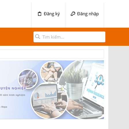
Đăng ký
Đăng nhập