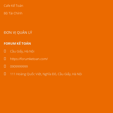
Cafe Kế Toán
Bộ Tài Chính
ĐƠN VỊ QUẢN LÝ
FORUM KẾ TOÁN
Cầu Giấy, Hà Nội
https://forumketoan.com/
0909999999
111 Hoàng Quốc Việt, Nghĩa Đô, Cầu Giấy, Hà Nội