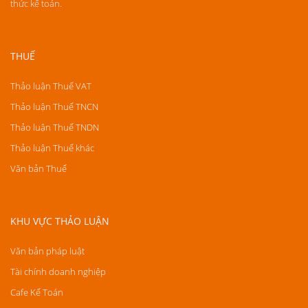
thức kế toán.
THUẾ
Thảo luận Thuế VAT
Thảo luận Thuế TNCN
Thảo luận Thuế TNDN
Thảo luận Thuế khác
Văn bản Thuế
KHU VỰC THẢO LUẬN
Văn bản pháp luật
Tài chính doanh nghiệp
Cafe Kế Toán