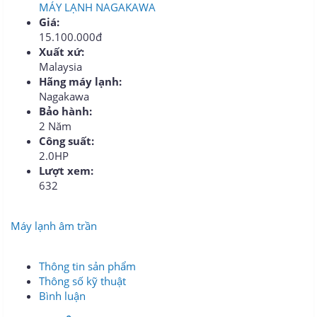
MÁY LẠNH NAGAKAWA
Giá:
15.100.000đ
Xuất xứ:
Malaysia
Hãng máy lạnh:
Nagakawa
Bảo hành:
2 Năm
Công suất:
2.0HP
Lượt xem:
632
Máy lạnh âm trần
Thông tin sản phẩm
Thông số kỹ thuật
Bình luận