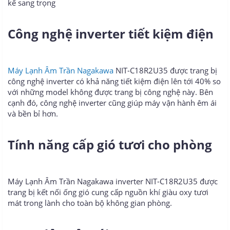
kế sang trọng
Công nghệ inverter tiết kiệm điện
Máy Lạnh Âm Trần Nagakawa
NIT-C18R2U35 được trang bị
công nghệ inverter có khả năng tiết kiệm điện lên tới 40% so
với những model không được trang bị công nghệ này. Bên
cạnh đó, công nghệ inverter cũng giúp máy vận hành êm ái
và bền bỉ hơn.
Tính năng cấp gió tươi cho phòng
Máy Lạnh Âm Trần Nagakawa inverter NIT-C18R2U35 được
trang bị kết nối ống gió cung cấp nguồn khí giàu oxy tươi
mát trong lành cho toàn bộ không gian phòng.