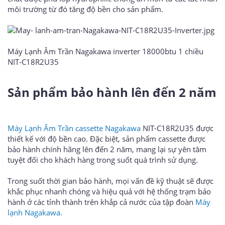
môi trường từ đó tăng độ bền cho sản phẩm.
Máy Lạnh Âm Trần Nagakawa inverter 18000btu 1 chiều
NIT-C18R2U35
Sản phẩm bảo hành lên đến 2 năm
Máy Lạnh Âm Trần cassette Nagakawa
NIT-C18R2U35 được
thiết kế với độ bền cao. Đặc biệt, sản phẩm cassette được
bảo hành chính hãng lên đến 2 năm, mang lại sự yên tâm
tuyệt đối cho khách hàng trong suốt quá trình sử dụng.
Trong suốt thời gian bảo hành, mọi vấn đề kỹ thuật sẽ được
khắc phục nhanh chóng và hiệu quả với hệ thống trạm bảo
hành ở các tỉnh thành trên khắp cả nước của tập đoàn
Máy
lạnh Nagakawa.