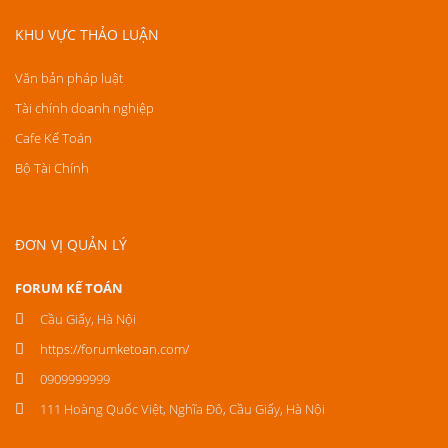
KHU VỰC THẢO LUẬN
Văn bản pháp luật
Tài chính doanh nghiệp
Cafe Kế Toán
Bộ Tài Chính
ĐƠN VỊ QUẢN LÝ
FORUM KẾ TOÁN
Cầu Giấy, Hà Nội
https://forumketoan.com/
0909999999
111 Hoàng Quốc Việt, Nghĩa Đô, Cầu Giấy, Hà Nội