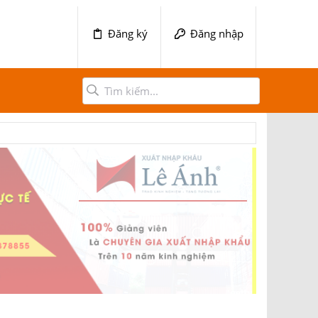
Đăng ký
Đăng nhập