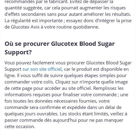
recommandés par le fabricant. Évitez de dépasser la
quantité suggérée, car cela pourrait augmenter les risques
d'effets secondaires sans pour autant améliorer les résultats.
La régularité est importante ; essayez donc d'intégrer la prise
de Glucotex Avis à votre routine quotidienne.
Où se procurer Glucotex Blood Sugar
Support?
Vous pouvez facilement vous procurer Glucotex Blood Sugar
Support
sur son site officiel
, car le produit est disponible en
ligne. Il vous suffit de suivre quelques étapes simples pour
commander votre colis. Cliquez sur n'importe quelle image
de cette page pour accéder au site officiel. Remplissez les
informations requises pour finaliser votre commande ; une
fois toutes les données nécessaires fournies, votre
commande sera confirmée et expédiée dans un délai de
quelques jours ouvrables. Les stocks étant limités, veillez à
passer commande dès aujourd'hui pour ne pas manquer
cette occasion.