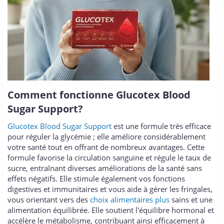
Comment fonctionne Glucotex Blood
Sugar Support?
Glucotex Blood Sugar Support
est une formule très efficace
pour réguler la glycémie ; elle améliore considérablement
votre santé tout en offrant de nombreux avantages. Cette
formule favorise la circulation sanguine et régule le taux de
sucre, entraînant diverses améliorations de la santé sans
effets négatifs. Elle stimule également vos fonctions
digestives et immunitaires et vous aide à gérer les fringales,
vous orientant vers des
choix alimentaires plus
sains et une
alimentation équilibrée. Elle soutient l'équilibre hormonal et
accélère le métabolisme, contribuant ainsi efficacement à