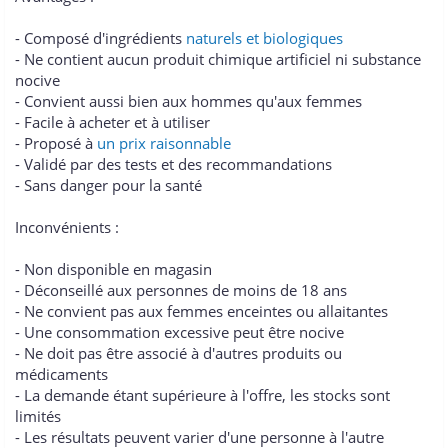
- Composé d'ingrédients
naturels et biologiques
- Ne contient aucun produit chimique artificiel ni substance
nocive
- Convient aussi bien aux hommes qu'aux femmes
- Facile à acheter et à utiliser
- Proposé à
un prix raisonnable
- Validé par des tests et des recommandations
- Sans danger pour la santé
Inconvénients :
- Non disponible en magasin
- Déconseillé aux personnes de moins de 18 ans
- Ne convient pas aux femmes enceintes ou allaitantes
- Une consommation excessive peut être nocive
- Ne doit pas être associé à d'autres produits ou
médicaments
- La demande étant supérieure à l'offre, les stocks sont
limités
- Les résultats peuvent varier d'une personne à l'autre