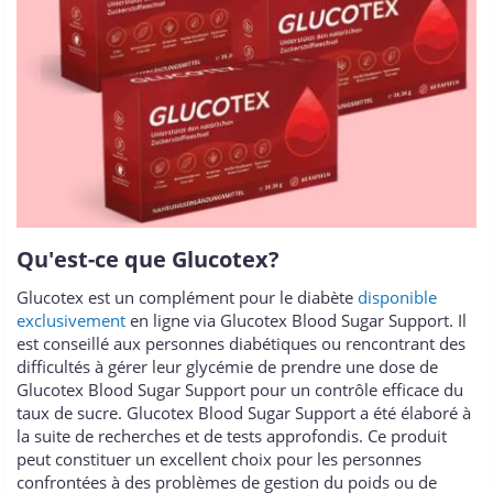
Qu'est-ce que Glucotex?
Glucotex est un complément pour le diabète
disponible
exclusivement
en ligne via Glucotex Blood Sugar Support. Il
est conseillé aux personnes diabétiques ou rencontrant des
difficultés à gérer leur glycémie de prendre une dose de
Glucotex Blood Sugar Support pour un contrôle efficace du
taux de sucre. Glucotex Blood Sugar Support a été élaboré à
la suite de recherches et de tests approfondis. Ce produit
peut constituer un excellent choix pour les personnes
confrontées à des problèmes de gestion du poids ou de