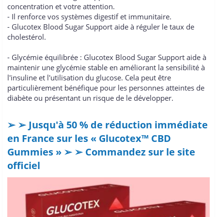
concentration et votre attention.
- Il renforce vos systèmes digestif et immunitaire.
- Glucotex Blood Sugar Support aide à réguler le taux de
cholestérol.
- Glycémie équilibrée : Glucotex Blood Sugar Support aide à
maintenir une glycémie stable en améliorant la sensibilité à
l'insuline et l'utilisation du glucose. Cela peut être
particulièrement bénéfique pour les personnes atteintes de
diabète ou présentant un risque de le développer.
➢ ➢ Jusqu'à 50 % de réduction immédiate
en France sur les « Glucotex™ CBD
Gummies » ➢ ➢ Commandez sur le site
officiel