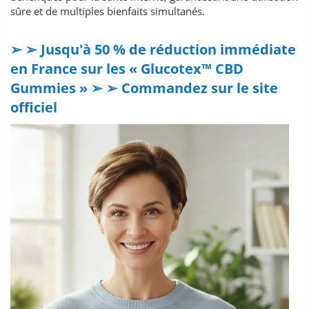
sûre et de multiples bienfaits simultanés.
➢ ➢ Jusqu'à 50 % de réduction immédiate
en France sur les « Glucotex™ CBD
Gummies » ➢ ➢ Commandez sur le site
officiel