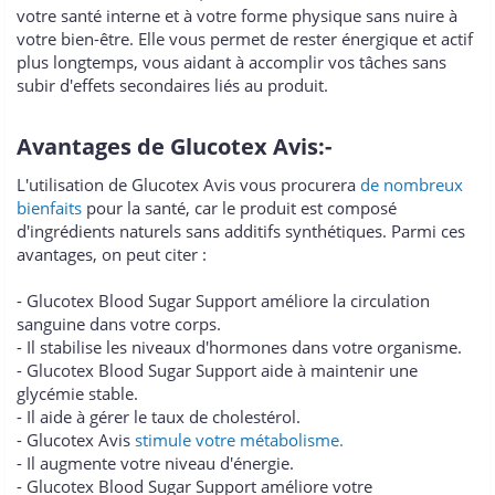
votre santé interne et à votre forme physique sans nuire à
votre bien-être. Elle vous permet de rester énergique et actif
plus longtemps, vous aidant à accomplir vos tâches sans
subir d'effets secondaires liés au produit.
Avantages de Glucotex Avis:-
L'utilisation de Glucotex Avis vous procurera
de nombreux
bienfaits
pour la santé, car le produit est composé
d'ingrédients naturels sans additifs synthétiques. Parmi ces
avantages, on peut citer :
- Glucotex Blood Sugar Support améliore la circulation
sanguine dans votre corps.
- Il stabilise les niveaux d'hormones dans votre organisme.
- Glucotex Blood Sugar Support aide à maintenir une
glycémie stable.
- Il aide à gérer le taux de cholestérol.
- Glucotex Avis
stimule votre métabolisme.
- Il augmente votre niveau d'énergie.
- Glucotex Blood Sugar Support améliore votre