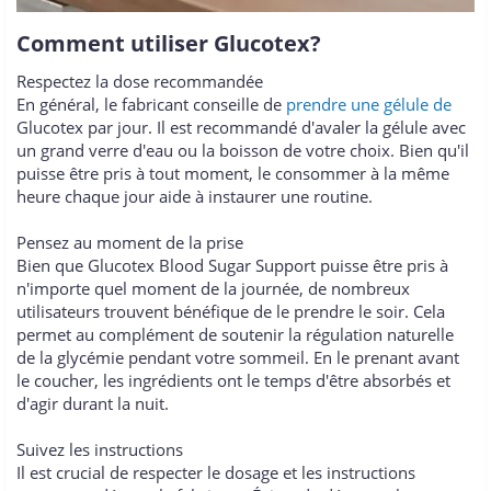
Comment utiliser Glucotex?
Respectez la dose recommandée
En général, le fabricant conseille de
prendre une gélule de
Glucotex par jour. Il est recommandé d'avaler la gélule avec
un grand verre d'eau ou la boisson de votre choix. Bien qu'il
puisse être pris à tout moment, le consommer à la même
heure chaque jour aide à instaurer une routine.
Pensez au moment de la prise
Bien que Glucotex Blood Sugar Support puisse être pris à
n'importe quel moment de la journée, de nombreux
utilisateurs trouvent bénéfique de le prendre le soir. Cela
permet au complément de soutenir la régulation naturelle
de la glycémie pendant votre sommeil. En le prenant avant
le coucher, les ingrédients ont le temps d'être absorbés et
d'agir durant la nuit.
Suivez les instructions
Il est crucial de respecter le dosage et les instructions