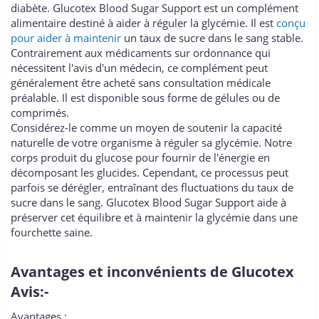
diabète. Glucotex Blood Sugar Support est un complément
alimentaire destiné à aider à réguler la glycémie. Il est
conçu
pour aider à maintenir
un taux de sucre dans le sang stable.
Contrairement aux médicaments sur ordonnance qui
nécessitent l'avis d'un médecin, ce complément peut
généralement être acheté sans consultation médicale
préalable. Il est disponible sous forme de gélules ou de
comprimés.
Considérez-le comme un moyen de soutenir la capacité
naturelle de votre organisme à réguler sa glycémie. Notre
corps produit du glucose pour fournir de l'énergie en
décomposant les glucides. Cependant, ce processus peut
parfois se dérégler, entraînant des fluctuations du taux de
sucre dans le sang. Glucotex Blood Sugar Support aide à
préserver cet équilibre et à maintenir la glycémie dans une
fourchette saine.
Avantages et inconvénients de Glucotex
Avis:-
Avantages :