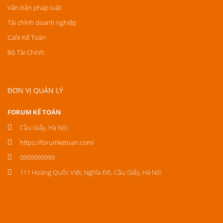
Văn bản pháp luật
Tài chính doanh nghiệp
Cafe Kế Toán
Bộ Tài Chính
ĐƠN VỊ QUẢN LÝ
FORUM KẾ TOÁN
Cầu Giấy, Hà Nội
https://forumketoan.com/
0909999999
111 Hoàng Quốc Việt, Nghĩa Đô, Cầu Giấy, Hà Nội