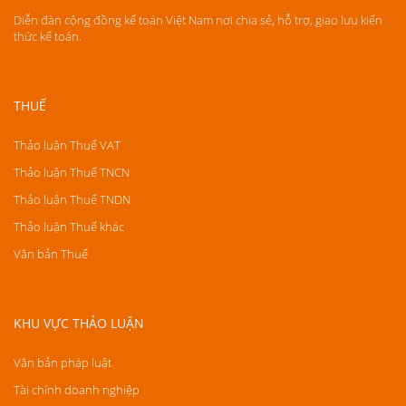
Diễn đàn cộng đồng kế toán Việt Nam nơi chia sẻ, hỗ trợ, giao lưu kiến
thức kế toán.
THUẾ
Thảo luận Thuế VAT
Thảo luận Thuế TNCN
Thảo luận Thuế TNDN
Thảo luận Thuế khác
Văn bản Thuế
KHU VỰC THẢO LUẬN
Văn bản pháp luật
Tài chính doanh nghiệp