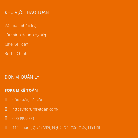
KHU VỰC THẢO LUẬN
Văn bản pháp luật
Tài chính doanh nghiệp
Cafe Kế Toán
Bộ Tài Chính
ĐƠN VỊ QUẢN LÝ
FORUM KẾ TOÁN
Cầu Giấy, Hà Nội
https://forumketoan.com/
0909999999
111 Hoàng Quốc Việt, Nghĩa Đô, Cầu Giấy, Hà Nội