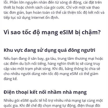
lỗi. Phần lớn nguyên nhân đến từ sóng di động, cài đặt trên
thiết bị hoặc chính sách của gói cước. Chỉ với một vài thao
tác đơn giản, bạn hoàn toàn có thể cải thiện tốc độ kết nối và
tiếp tục sử dụng Internet ổn định.
Vì sao tốc độ mạng eSIM bị chậm?​
Khu vực đang sử dụng quá đông người​
Nếu bạn đang ở sân bay, ga tàu, trung tâm thương mại hoặc
các điểm du lịch nổi tiếng, hàng nghìn thiết bị sẽ cùng truy
cập vào một trạm phát sóng. Khi đó, băng thông bị chia sẻ
cho nhiều người dùng nên tốc độ mạng eSIM có thể giảm
đáng kể.
Điện thoại kết nối nhầm nhà mạng​
Nhiều gói eSIM quốc tế hỗ trợ nhiều nhà mạng tại cùng một
quốc gia. Khi để chế độ chọn mạng tự động, điện thoại đôi