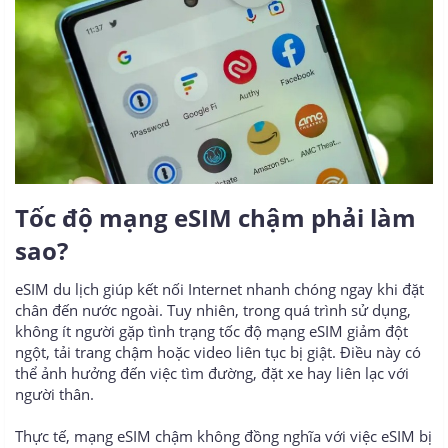
Tốc độ mạng eSIM chậm phải làm
sao?​
eSIM du lịch giúp kết nối Internet nhanh chóng ngay khi đặt
chân đến nước ngoài. Tuy nhiên, trong quá trình sử dụng,
không ít người gặp tình trạng tốc độ mạng eSIM giảm đột
ngột, tải trang chậm hoặc video liên tục bị giật. Điều này có
thể ảnh hưởng đến việc tìm đường, đặt xe hay liên lạc với
người thân.
Thực tế, mạng eSIM chậm không đồng nghĩa với việc eSIM bị