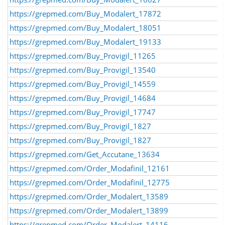
https://grepmed.com/Buy_Modalert_17872
https://grepmed.com/Buy_Modalert_18051
https://grepmed.com/Buy_Modalert_19133
https://grepmed.com/Buy_Provigil_11265
https://grepmed.com/Buy_Provigil_13540
https://grepmed.com/Buy_Provigil_14559
https://grepmed.com/Buy_Provigil_14684
https://grepmed.com/Buy_Provigil_17747
https://grepmed.com/Buy_Provigil_1827
https://grepmed.com/Buy_Provigil_1827
https://grepmed.com/Get_Accutane_13634
https://grepmed.com/Order_Modafinil_12161
https://grepmed.com/Order_Modafinil_12775
https://grepmed.com/Order_Modalert_13589
https://grepmed.com/Order_Modalert_13899
https://grepmed.com/Order_Modalert_14116