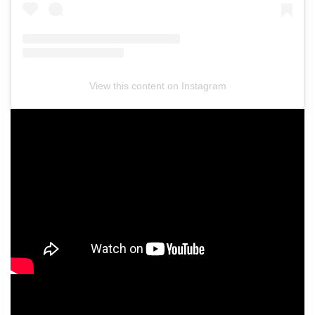
View this content on Instagram