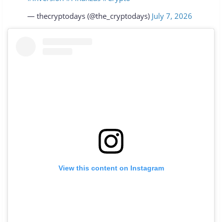
— thecryptodays (@the_cryptodays)
July 7, 2026
View this content on Instagram