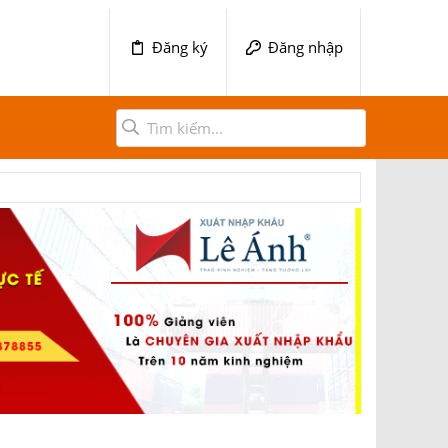
Đăng ký
Đăng nhập