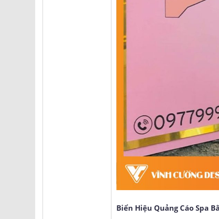
Biển Hiệu Quảng Cáo Spa B