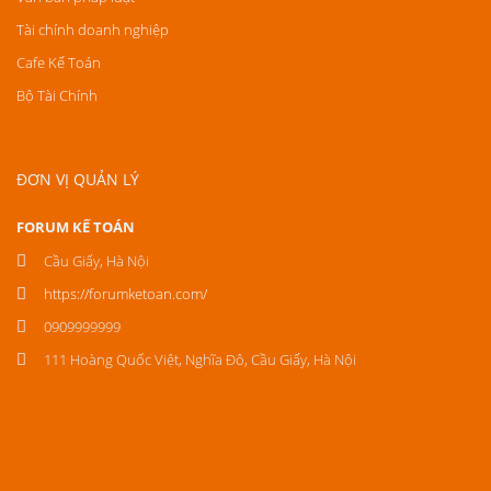
Tài chính doanh nghiệp
Cafe Kế Toán
Bộ Tài Chính
ĐƠN VỊ QUẢN LÝ
FORUM KẾ TOÁN
Cầu Giấy, Hà Nội
https://forumketoan.com/
0909999999
111 Hoàng Quốc Việt, Nghĩa Đô, Cầu Giấy, Hà Nội