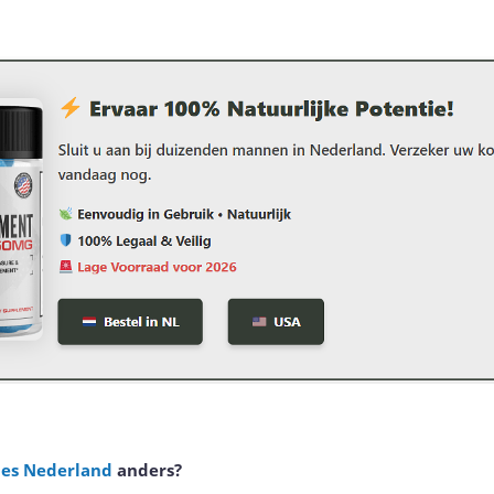
es Nederland
anders?