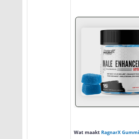
Wat maakt
RagnarX Gummi