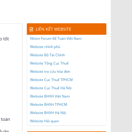
LIÊN KẾT WEBSITE
o tốt
Nhóm Forum Kế Toán Việt Nam
Website chính phủ
Website Bộ Tài Chính
Website Tổng Cục Thuế
Website tra cứu hóa đơn
Website Cục Thuế TPHCM
Website Cục Thuế Hà Nội
Website BHXH Việt Nam
Website BHXH TPHCM
Website BHXH Hà Nội
 toán
Website Hải quan
 luận