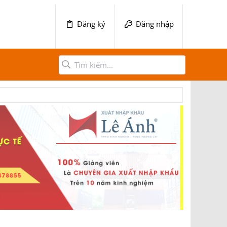
Đăng ký
Đăng nhập