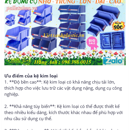
Ưu điểm của kệ kim loại
1. **Độ bền cao**: Kệ kim loại có khả năng chịu tải lớn,
thích hợp cho việc lưu trữ các vật dụng nặng, dụng cụ công
nghiệp.
2. **Khả năng tùy biến**: Kệ kim loại có thể được thiết kế
theo nhiều kiểu dáng, kích thước khác nhau để phù hợp với
nhu cầu sử dụng cụ thể.