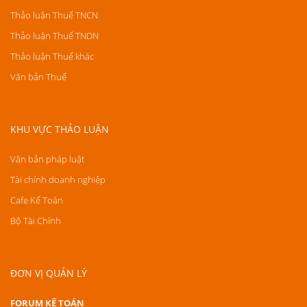
Thảo luận Thuế TNCN
Thảo luận Thuế TNDN
Thảo luận Thuế khác
Văn bản Thuế
KHU VỰC THẢO LUẬN
Văn bản pháp luật
Tài chính doanh nghiệp
Cafe Kế Toán
Bộ Tài Chính
ĐƠN VỊ QUẢN LÝ
FORUM KẾ TOÁN