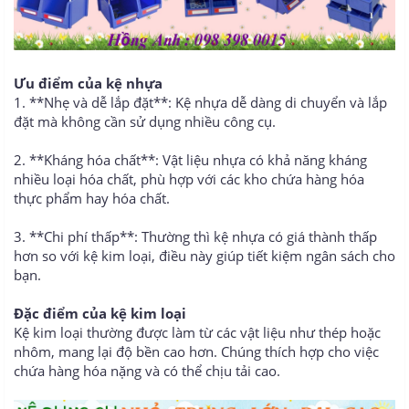
Ưu điểm của kệ nhựa
1. **Nhẹ và dễ lắp đặt**: Kệ nhựa dễ dàng di chuyển và lắp
đặt mà không cần sử dụng nhiều công cụ.
2. **Kháng hóa chất**: Vật liệu nhựa có khả năng kháng
nhiều loại hóa chất, phù hợp với các kho chứa hàng hóa
thực phẩm hay hóa chất.
3. **Chi phí thấp**: Thường thì kệ nhựa có giá thành thấp
hơn so với kệ kim loại, điều này giúp tiết kiệm ngân sách cho
bạn.
Đặc điểm của kệ kim loại
Kệ kim loại thường được làm từ các vật liệu như thép hoặc
nhôm, mang lại độ bền cao hơn. Chúng thích hợp cho việc
chứa hàng hóa nặng và có thể chịu tải cao.