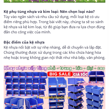
Kệ phụ tùng nhựa và kim loại: Nên chọn loại nào?
Tùy vào ngân sách và nhu cầu sử dụng, mỗi loại kệ có ưu
điểm riêng phù hợp. Trong bài viết này, chúng ta sẽ so sánh
kệ nhựa và kệ kim loại, từ đó giúp bạn đưa ra lựa chọn đúng
đắn cho công việc của mình.
Đặc điểm của kệ nhựa
Kệ nhựa nổi bật với sự nhẹ nhàng, dễ di chuyển và lắp đặt.
Chúng thường được sử dụng trong các kho chứa hàng hóa
nhẹ hoặc trong không gian nội thất như nhà bếp, văn phòng.