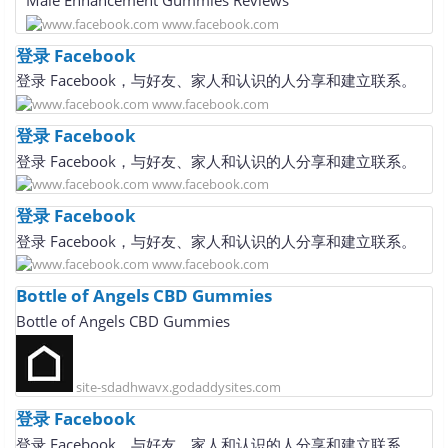
Male Enhancement Gummies Reviews
www.facebook.com
登录 Facebook
登录 Facebook，与好友、家人和认识的人分享和建立联系。
www.facebook.com
登录 Facebook
登录 Facebook，与好友、家人和认识的人分享和建立联系。
www.facebook.com
登录 Facebook
登录 Facebook，与好友、家人和认识的人分享和建立联系。
www.facebook.com
Bottle of Angels CBD Gummies
Bottle of Angels CBD Gummies
site-sdadhwavx.godaddysites.com
登录 Facebook
登录 Facebook，与好友、家人和认识的人分享和建立联系。