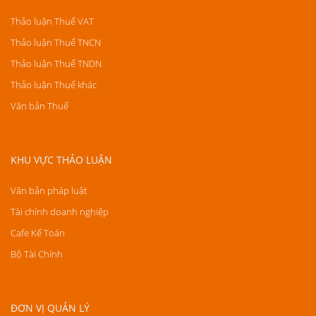
Thảo luận Thuế VAT
Thảo luận Thuế TNCN
Thảo luận Thuế TNDN
Thảo luận Thuế khác
Văn bản Thuế
KHU VỰC THẢO LUẬN
Văn bản pháp luật
Tài chính doanh nghiệp
Cafe Kế Toán
Bộ Tài Chính
ĐƠN VỊ QUẢN LÝ