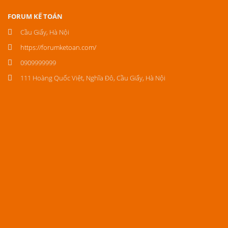
FORUM KẾ TOÁN
Cầu Giấy, Hà Nội
https://forumketoan.com/
0909999999
111 Hoàng Quốc Việt, Nghĩa Đô, Cầu Giấy, Hà Nội