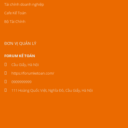
Tài chính doanh nghiệp
Cafe Kế Toán
Bộ Tài Chính
ĐƠN VỊ QUẢN LÝ
FORUM KẾ TOÁN
Cầu Giấy, Hà Nội
https://forumketoan.com/
0909999999
111 Hoàng Quốc Việt, Nghĩa Đô, Cầu Giấy, Hà Nội