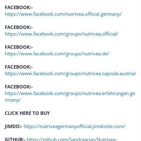
FACEBOOK:-
https://www.facebook.com/nutrivea.official.germany/
FACEBOOK:-
https://www.facebook.com/groups/nutrivea.official/
FACEBOOK:-
https://www.facebook.com/groups/nutrivea.de/
FACEBOOK:-
https://www.facebook.com/groups/nutrivea.capsule.austria/
FACEBOOK:-
https://www.facebook.com/groups/nutrivea.erfahrungen.ge
rmany/
CLICK HERE TO BUY
JIMDO:-
https://nutriveagermanyofficial.jimdosite.com/
GITHUB:-
https://github.com/Sandraacias/Nutrivea-