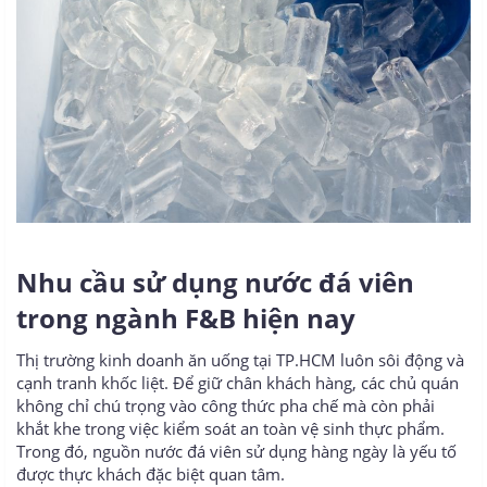
Nhu cầu sử dụng nước đá viên
trong ngành F&B hiện nay​
Thị trường kinh doanh ăn uống tại TP.HCM luôn sôi động và
cạnh tranh khốc liệt. Để giữ chân khách hàng, các chủ quán
không chỉ chú trọng vào công thức pha chế mà còn phải
khắt khe trong việc kiểm soát an toàn vệ sinh thực phẩm.
Trong đó, nguồn nước đá viên sử dụng hàng ngày là yếu tố
được thực khách đặc biệt quan tâm.