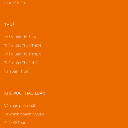
thức kế toán.
THUẾ
Thảo luận Thuế VAT
Thảo luận Thuế TNCN
Thảo luận Thuế TNDN
Thảo luận Thuế khác
Văn bản Thuế
KHU VỰC THẢO LUẬN
Văn bản pháp luật
Tài chính doanh nghiệp
Cafe Kế Toán