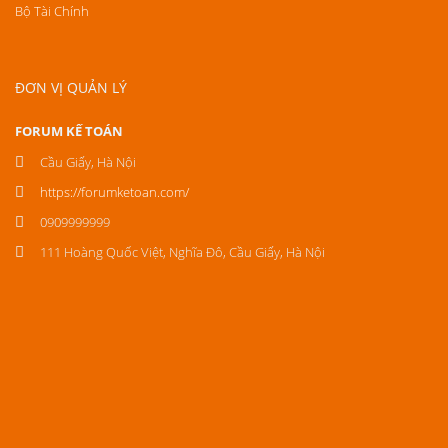
Bộ Tài Chính
ĐƠN VỊ QUẢN LÝ
FORUM KẾ TOÁN
Cầu Giấy, Hà Nội
https://forumketoan.com/
0909999999
111 Hoàng Quốc Việt, Nghĩa Đô, Cầu Giấy, Hà Nội