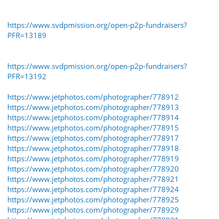
https://www.svdpmission.org/open-p2p-fundraisers?
PFR=13189
https://www.svdpmission.org/open-p2p-fundraisers?
PFR=13192
https://www.jetphotos.com/photographer/778912
https://www.jetphotos.com/photographer/778913
https://www.jetphotos.com/photographer/778914
https://www.jetphotos.com/photographer/778915
https://www.jetphotos.com/photographer/778917
https://www.jetphotos.com/photographer/778918
https://www.jetphotos.com/photographer/778919
https://www.jetphotos.com/photographer/778920
https://www.jetphotos.com/photographer/778921
https://www.jetphotos.com/photographer/778924
https://www.jetphotos.com/photographer/778925
https://www.jetphotos.com/photographer/778929