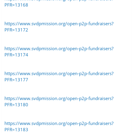
PFR=13168
https://www.svdpmission.org/open-p2p-fundraisers?
PFR=13172
https://www.svdpmission.org/open-p2p-fundraisers?
PFR=13174
https://www.svdpmission.org/open-p2p-fundraisers?
PFR=13177
https://www.svdpmission.org/open-p2p-fundraisers?
PFR=13180
https://www.svdpmission.org/open-p2p-fundraisers?
PFR=13183