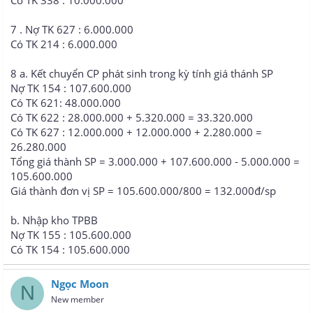
7 . Nợ TK 627 : 6.000.000
Có TK 214 : 6.000.000
8 a. Kết chuyển CP phát sinh trong kỳ tính giá thánh SP
Nợ TK 154 : 107.600.000
Có TK 621: 48.000.000
Có TK 622 : 28.000.000 + 5.320.000 = 33.320.000
Có TK 627 : 12.000.000 + 12.000.000 + 2.280.000 =
26.280.000
Tổng giá thành SP = 3.000.000 + 107.600.000 - 5.000.000 =
105.600.000
Giá thành đơn vị SP = 105.600.000/800 = 132.000đ/sp
b. Nhập kho TPBB
Nợ TK 155 : 105.600.000
Có TK 154 : 105.600.000
Ngọc Moon
N
New member