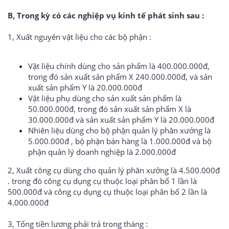
B, Trong kỳ có các nghiệp vụ kinh tế phát sinh sau :
1, Xuất nguyên vật liệu cho các bộ phận :
Vật liệu chính dùng cho sản phẩm là 400.000.000đ,
trong đó sản xuất sản phẩm X 240.000.000đ, và sản
xuất sản phẩm Y là 20.000.000đ
Vật liệu phụ dùng cho sản xuất sản phẩm là
50.000.000đ, trong đó sản xuất sản phẩm X là
30.000.000đ và sản xuất sản phẩm Y là 20.000.000đ
Nhiên liệu dùng cho bộ phận quản lý phân xưởng là
5.000.000đ , bộ phận bán hàng là 1.000.000đ và bộ
phận quản lý doanh nghiệp là 2.000.000đ
2, Xuất công cụ dùng cho quản lý phân xưởng là 4.500.000đ
. trong đó công cụ dụng cụ thuộc loại phân bổ 1 lần là
500.000đ và công cụ dụng cụ thuộc loại phân bổ 2 lần là
4.000.000đ
3, Tổng tiền lương phải trả trong tháng :