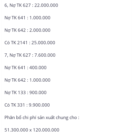
6, Nợ TK 627 : 22.000.000
Nợ TK 641 : 1.000.000
Nợ TK 642 : 2.000.000
Có TK 2141 : 25.000.000
7, Nợ TK 627 : 7.600.000
Nợ TK 641 : 400.000
Nợ TK 642 : 1.000.000
Nợ TK 133 : 900.000
Có TK 331 : 9.900.000
Phân bổ chi phí sản xuất chung cho :
51.300.000 x 120.000.000