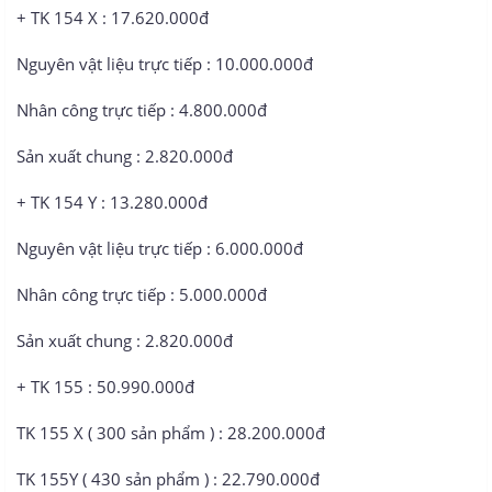
+ TK 154 X : 17.620.000đ
Nguyên vật liệu trực tiếp : 10.000.000đ
Nhân công trực tiếp : 4.800.000đ
Sản xuất chung : 2.820.000đ
+ TK 154 Y : 13.280.000đ
Nguyên vật liệu trực tiếp : 6.000.000đ
Nhân công trực tiếp : 5.000.000đ
Sản xuất chung : 2.820.000đ
+ TK 155 : 50.990.000đ
TK 155 X ( 300 sản phẩm ) : 28.200.000đ
TK 155Y ( 430 sản phẩm ) : 22.790.000đ