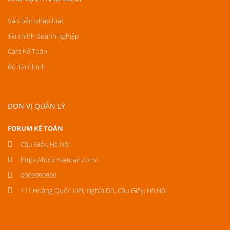
Văn bản pháp luật
Tài chính doanh nghiệp
Cafe Kế Toán
Bộ Tài Chính
ĐƠN VỊ QUẢN LÝ
FORUM KẾ TOÁN
Cầu Giấy, Hà Nội
https://forumketoan.com/
0909999999
111 Hoàng Quốc Việt, Nghĩa Đô, Cầu Giấy, Hà Nội