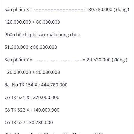
Sản phẩm X = --------------------------------- = 30.780.000 ( đồng )
120.000.000 + 80.000.000
Phân bổ chi phí sản xuất chung cho :
51.300.000 x 80.000.000
Sản phẩm Y = -------------------------------- = 20.520.000 ( đồng )
120.000.000 + 80.000.000
8a, Nợ TK 154 X : 444.780.000
Có TK 621 X : 270.000.000
Có TK 622 X : 140.000.000
Có TK 627 : 30.780.000