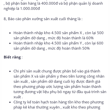
, bộ phận bán hàng là 400.000đ và bộ phận quản lý doanh
nghiệp là 1.000.000đ
8, Báo cáo phân xưởng sản xuất cuối tháng là :
Hoàn thành nhập kho 4.500 sản phẩm X , còn lại 500
sản phẩm dở dang , mức độ hoàn thành là 60%
Hoàn thành nhập kho 4.500 sản phẩm Y , còn lại 600
sản phẩm dở dang , mức độ hoàn thành 50%
Biết rằng
:
Chi phí sản xuất chung được phân bổ vào giá thành
sản phẩm X và sản phẩm y theo tiền lương công nhân
sản xuất , sản phẩm dở dang cuối kỳ được đánh giá
theo phương pháp ước lượng sản phẩm hoàn thành
tương đương vật liệu phụ bỏ ngay từ đầu quá trình sản
xuất .
Công ty kế toán hạch toán hàng tồn kho theo phương
pháp kê khai thường xuyên , xuất kho theo phương