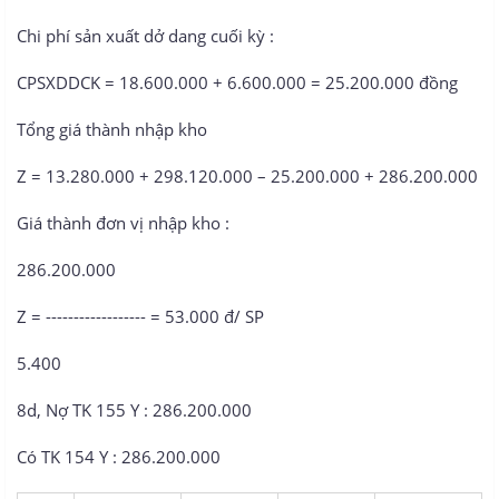
Chi phí sản xuất dở dang cuối kỳ :
CPSXDDCK = 18.600.000 + 6.600.000 = 25.200.000 đồng
Tổng giá thành nhập kho
Z = 13.280.000 + 298.120.000 – 25.200.000 + 286.200.000
Giá thành đơn vị nhập kho :
286.200.000
Z = ------------------ = 53.000 đ/ SP
5.400
8d, Nợ TK 155 Y : 286.200.000
Có TK 154 Y : 286.200.000