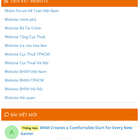
LIÊN KẾT WEBSITE
Nhóm Forum Kế Toán Việt Nam
Website chính phủ
Website Bộ Tài Chính
Website Tổng Cục Thuế
Website tra cứu hóa đơn
Website Cục Thuế TPHCM
Website Cục Thuế Hà Nội
Website BHXH Việt Nam
Website BHXH TPHCM
Website BHXH Hà Nội
Website Hải quan
BÀI VIẾT MỚI
BK66 Creates a Comfortable Start for Every New
Thông báo
A
Gamer