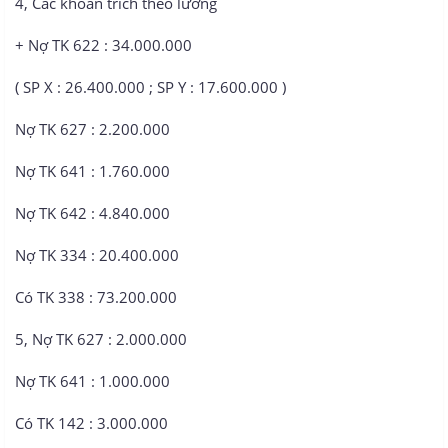
4, Các khoản trích theo lương
+ Nợ TK 622 : 34.000.000
( SP X : 26.400.000 ; SP Y : 17.600.000 )
Nợ TK 627 : 2.200.000
Nợ TK 641 : 1.760.000
Nợ TK 642 : 4.840.000
Nợ TK 334 : 20.400.000
Có TK 338 : 73.200.000
5, Nợ TK 627 : 2.000.000
Nợ TK 641 : 1.000.000
Có TK 142 : 3.000.000