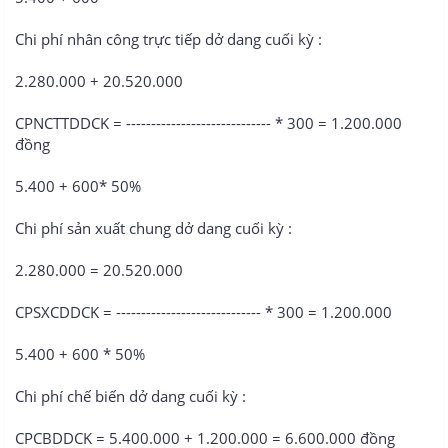
Chi phí nhân công trực tiếp dở dang cuối kỳ :
2.280.000 + 20.520.000
CPNCTTDDCK = ----------------------------- * 300 = 1.200.000
đồng
5.400 + 600* 50%
Chi phí sản xuất chung dở dang cuối kỳ :
2.280.000 = 20.520.000
CPSXCDDCK = ----------------------------- * 300 = 1.200.000
5.400 + 600 * 50%
Chi phí chế biến dở dang cuối kỳ :
CPCBDDCK = 5.400.000 + 1.200.000 = 6.600.000 đồng