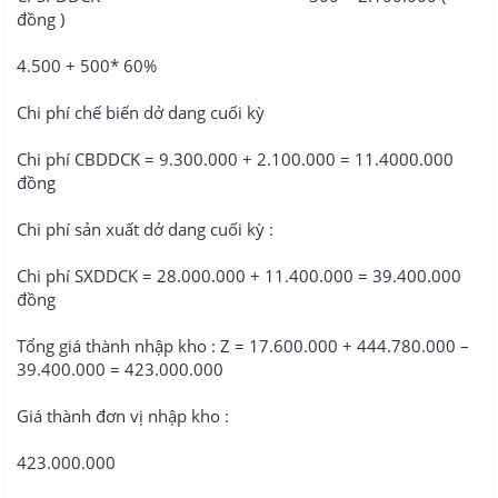
đồng )
4.500 + 500* 60%
Chi phí chế biến dở dang cuối kỳ
Chi phí CBDDCK = 9.300.000 + 2.100.000 = 11.4000.000
đồng
Chi phí sản xuất dở dang cuối kỳ :
Chi phí SXDDCK = 28.000.000 + 11.400.000 = 39.400.000
đồng
Tổng giá thành nhập kho : Z = 17.600.000 + 444.780.000 –
39.400.000 = 423.000.000
Giá thành đơn vị nhập kho :
423.000.000