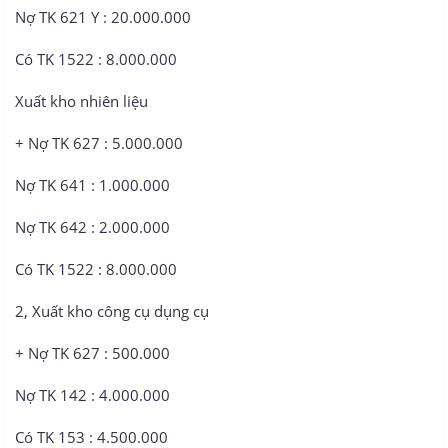
Nợ TK 621 Y : 20.000.000
Có TK 1522 : 8.000.000
Xuất kho nhiên liệu
+ Nợ TK 627 : 5.000.000
Nợ TK 641 : 1.000.000
Nợ TK 642 : 2.000.000
Có TK 1522 : 8.000.000
2, Xuất kho công cụ dụng cụ
+ Nợ TK 627 : 500.000
Nợ TK 142 : 4.000.000
Có TK 153 : 4.500.000