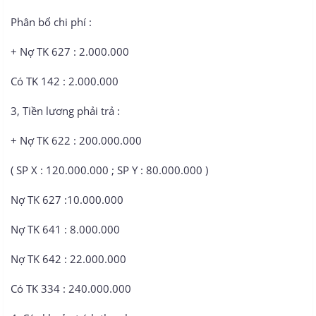
Phân bổ chi phí :
+ Nợ TK 627 : 2.000.000
Có TK 142 : 2.000.000
3, Tiền lương phải trả :
+ Nợ TK 622 : 200.000.000
( SP X : 120.000.000 ; SP Y : 80.000.000 )
Nợ TK 627 :10.000.000
Nợ TK 641 : 8.000.000
Nợ TK 642 : 22.000.000
Có TK 334 : 240.000.000