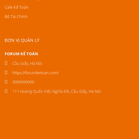
Cafe Kế Toán
Bộ Tài Chính
ĐƠN VỊ QUẢN LÝ
FORUM KẾ TOÁN
Cầu Giấy, Hà Nội
https://forumketoan.com/
0909999999
111 Hoàng Quốc Việt, Nghĩa Đô, Cầu Giấy, Hà Nội