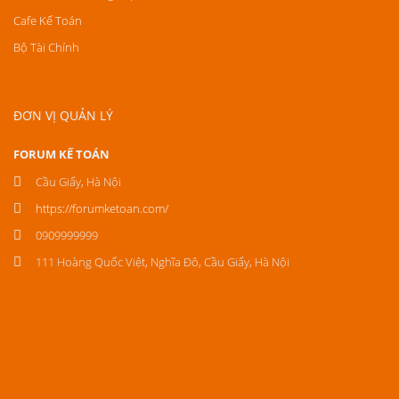
Cafe Kế Toán
Bộ Tài Chính
ĐƠN VỊ QUẢN LÝ
FORUM KẾ TOÁN
Cầu Giấy, Hà Nội
https://forumketoan.com/
0909999999
111 Hoàng Quốc Việt, Nghĩa Đô, Cầu Giấy, Hà Nội