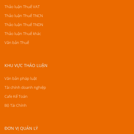
Thảo luận Thuế VAT
Thảo luận Thuế TNCN
Thảo luận Thuế TNDN
Thảo luận Thuế khác
Văn bản Thuế
KHU VỰC THẢO LUẬN
Văn bản pháp luật
Tài chính doanh nghiệp
Cafe Kế Toán
Bộ Tài Chính
ĐƠN VỊ QUẢN LÝ