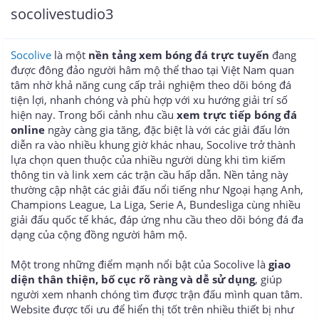
socolivestudio3
Socolive
là một
nền tảng xem bóng đá trực tuyến
đang
được đông đảo người hâm mộ thể thao tại Việt Nam quan
tâm nhờ khả năng cung cấp trải nghiệm theo dõi bóng đá
tiện lợi, nhanh chóng và phù hợp với xu hướng giải trí số
hiện nay. Trong bối cảnh nhu cầu
xem trực tiếp bóng đá
online
ngày càng gia tăng, đặc biệt là với các giải đấu lớn
diễn ra vào nhiều khung giờ khác nhau, Socolive trở thành
lựa chọn quen thuộc của nhiều người dùng khi tìm kiếm
thông tin và link xem các trận cầu hấp dẫn. Nền tảng này
thường cập nhật các giải đấu nổi tiếng như Ngoại hạng Anh,
Champions League, La Liga, Serie A, Bundesliga cùng nhiều
giải đấu quốc tế khác, đáp ứng nhu cầu theo dõi bóng đá đa
dạng của cộng đồng người hâm mộ.
Một trong những điểm mạnh nổi bật của Socolive là
giao
diện thân thiện, bố cục rõ ràng và dễ sử dụng
, giúp
người xem nhanh chóng tìm được trận đấu mình quan tâm.
Website được tối ưu để hiển thị tốt trên nhiều thiết bị như