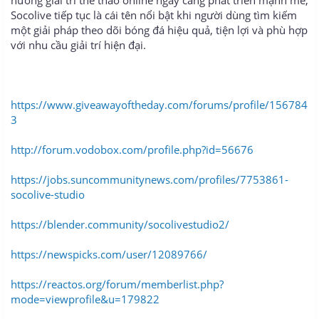
Socolive tiếp tục là cái tên nổi bật khi người dùng tìm kiếm
một giải pháp theo dõi bóng đá hiệu quả, tiện lợi và phù hợp
với nhu cầu giải trí hiện đại.
https://www.giveawayoftheday.com/forums/profile/156784
3
http://forum.vodobox.com/profile.php?id=56676
https://jobs.suncommunitynews.com/profiles/7753861-
socolive-studio
https://blender.community/socolivestudio2/
https://newspicks.com/user/12089766/
https://reactos.org/forum/memberlist.php?
mode=viewprofile&u=179822