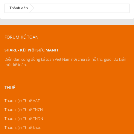
Thành viên
FORUM KẾ TOÁN
SHARE - KẾT NỐI SỨC MẠNH
Diễn đàn cộng đồng kế toán Việt Nam nơi chia sẻ, hỗ trợ, giao lưu kiến
thức kế toán.
THUẾ
Thảo luận Thuế VAT
Thảo luận Thuế TNCN
Thảo luận Thuế TNDN
Thảo luận Thuế khác