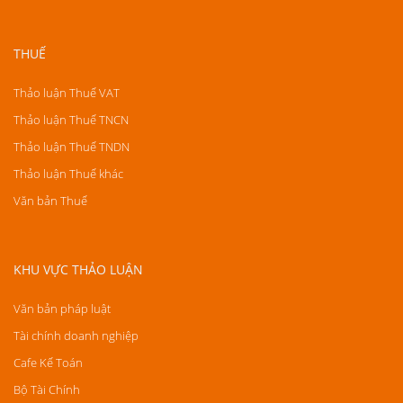
THUẾ
Thảo luận Thuế VAT
Thảo luận Thuế TNCN
Thảo luận Thuế TNDN
Thảo luận Thuế khác
Văn bản Thuế
KHU VỰC THẢO LUẬN
Văn bản pháp luật
Tài chính doanh nghiệp
Cafe Kế Toán
Bộ Tài Chính