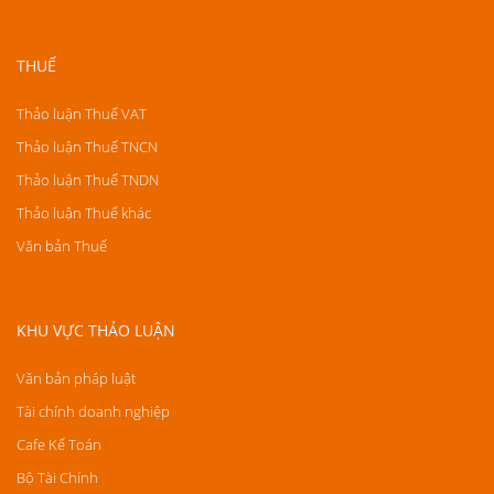
THUẾ
Thảo luận Thuế VAT
Thảo luận Thuế TNCN
Thảo luận Thuế TNDN
Thảo luận Thuế khác
Văn bản Thuế
KHU VỰC THẢO LUẬN
Văn bản pháp luật
Tài chính doanh nghiệp
Cafe Kế Toán
Bộ Tài Chính