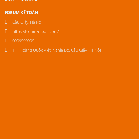
FORUM KẾ TOÁN
Cầu Giấy, Hà Nội
https://forumketoan.com/
0909999999
111 Hoàng Quốc Việt, Nghĩa Đô, Cầu Giấy, Hà Nội