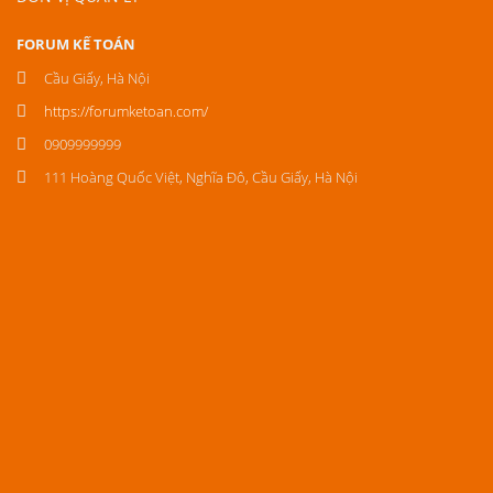
FORUM KẾ TOÁN
Cầu Giấy, Hà Nội
https://forumketoan.com/
0909999999
111 Hoàng Quốc Việt, Nghĩa Đô, Cầu Giấy, Hà Nội