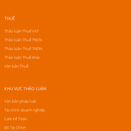
THUẾ
Thảo luận Thuế VAT
Thảo luận Thuế TNCN
Thảo luận Thuế TNDN
Thảo luận Thuế khác
Văn bản Thuế
KHU VỰC THẢO LUẬN
Văn bản pháp luật
Tài chính doanh nghiệp
Cafe Kế Toán
Bộ Tài Chính