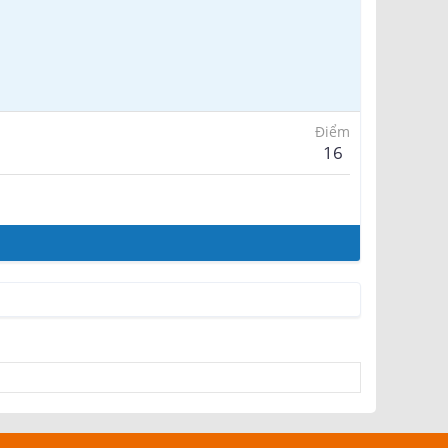
Điểm
16