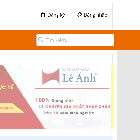
Đăng ký
Đăng nhập