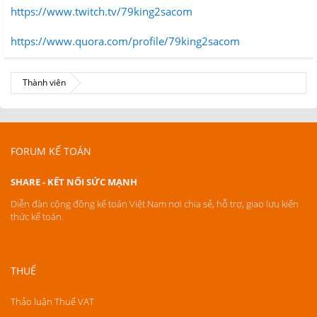
https://www.twitch.tv/79king2sacom
https://www.quora.com/profile/79king2sacom
Thành viên
FORUM KẾ TOÁN
SHARE - KẾT NỐI SỨC MẠNH
Diễn đàn cộng đồng kế toán Việt Nam nơi chia sẻ, hỗ trợ, giao lưu kiến
thức kế toán.
THUẾ
Thảo luận Thuế VAT