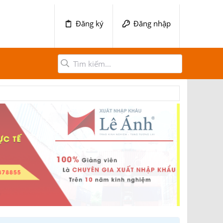
Đăng ký
Đăng nhập