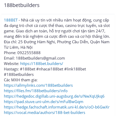
188betbuilders
188BET
- Nhà cái uy tín với nhiều năm hoạt động, cung cấp
đa dạng trò chơi cá cược thể thao, casino trực tuyến, và slot
game. Giao dịch an toàn, hỗ trợ người chơi tận tâm 24/7,
mang đến trải nghiệm cá cược đỉnh cao và cơ hội thắng lớn.
Địa chỉ: 25 Đường Hàm Nghi, Phường Cầu Diễn, Quận Nam
Từ Liêm, Hà Nội
Phone: 0922555888
Email: 188betbuilders@gmail.com
Website:
https://188bet.builders/
Hastags: #188bet #nhacai188bet #link188bet
#188betbuilders
Các MXH tham gia:
https://allmylinks.com/188betbuilders
https://files.fm/188betbuilders/info
https://hedgedoc.digillab.uni-augsburg.de/s/NwXqUJkq6
https://pad.stuve.uni-ulm.de/s/mFulBwGqm
https://hedge.fachschaft.informatik.uni-kl.de/s/oO-b6GwXr
https://vocal.media/authors/188-bet-builders