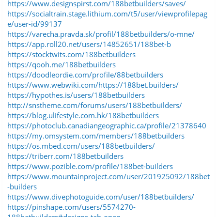
https://www.designspirst.com/188betbuilders/saves/
https://socialtrain.stage.lithium.com/t5/user/viewprofilepag
e/user-id/99137
https://varecha.pravda.sk/profil/188betbuilders/o-mne/
https://app.roll20.net/users/14852651/188bet-b
https://stocktwits.com/188betbuilders
https://qooh.me/188betbuilders
https://doodleordie.com/profile/88betbuilders
https://www.webwiki.com/https://188bet.builders/
https://hypothes.is/users/188betbuilders
http://snstheme.com/forums/users/188betbuilders/
https://blog.ulifestyle.com.hk/188betbuilders
https://photoclub.canadiangeographic.ca/profile/21378640
https://my.omsystem.com/members/188betbuilders
https://os.mbed.com/users/188betbuilders/
https://triberr.com/188betbuilders
https://www.pozible.com/profile/188bet-builders
https://www.mountainproject.com/user/201925092/188bet
-builders
https://www.divephotoguide.com/user/188betbuilders/
https://pinshape.com/users/5574270-
188betbuilders#designs-tab-open