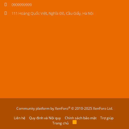
0909999999
111 Hoàng Quốc Việt, Nghĩa Đô, Cầu Giấy, Hà Nội
®
Community platform by XenForo
© 2010-2025 XenForo Ltd.
Liên hệ
Quy định và Nội quy
Chính sách bảo mật
Trợ giúp
Trang chủ